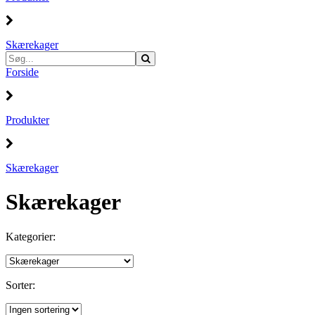
Skærekager
Forside
Produkter
Skærekager
Skærekager
Kategorier:
Sorter: