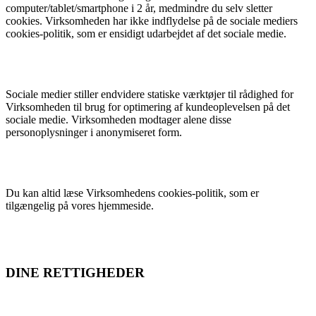
computer/tablet/smartphone i 2 år, medmindre du selv sletter
cookies. Virksomheden har ikke indflydelse på de sociale mediers
cookies-politik, som er ensidigt udarbejdet af det sociale medie.
Sociale medier stiller endvidere statiske værktøjer til rådighed for
Virksomheden til brug for optimering af kundeoplevelsen på det
sociale medie. Virksomheden modtager alene disse
personoplysninger i anonymiseret form.
Du kan altid læse Virksomhedens cookies-politik, som er
tilgængelig på vores hjemmeside.
DINE RETTIGHEDER