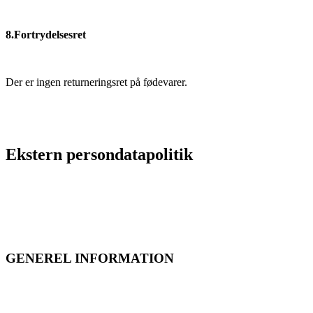
8.Fortrydelsesret
Der er ingen returneringsret på fødevarer.
Ekstern persondatapolitik
GENEREL INFORMATION