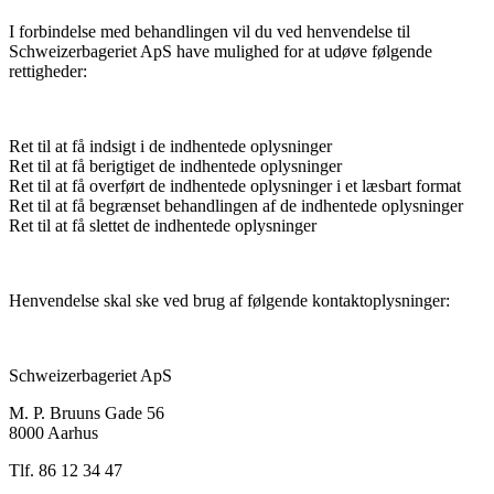
I forbindelse med behandlingen vil du ved henvendelse til
Schweizerbageriet ApS have mulighed for at udøve følgende
rettigheder:
Ret til at få indsigt i de indhentede oplysninger
Ret til at få berigtiget de indhentede oplysninger
Ret til at få overført de indhentede oplysninger i et læsbart format
Ret til at få begrænset behandlingen af de indhentede oplysninger
Ret til at få slettet de indhentede oplysninger
Henvendelse skal ske ved brug af følgende kontaktoplysninger:
Schweizerbageriet ApS
M. P. Bruuns Gade 56
8000 Aarhus
Tlf. 86 12 34 47