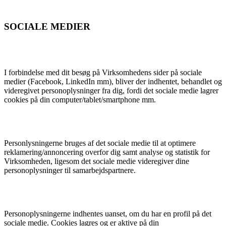
SOCIALE MEDIER
I forbindelse med dit besøg på Virksomhedens sider på sociale
medier (Facebook, LinkedIn mm), bliver der indhentet, behandlet og
videregivet personoplysninger fra dig, fordi det sociale medie lagrer
cookies på din computer/tablet/smartphone mm.
Personlysningerne bruges af det sociale medie til at optimere
reklamering/annoncering overfor dig samt analyse og statistik for
Virksomheden, ligesom det sociale medie videregiver dine
personoplysninger til samarbejdspartnere.
Personoplysningerne indhentes uanset, om du har en profil på det
sociale medie. Cookies lagres og er aktive på din