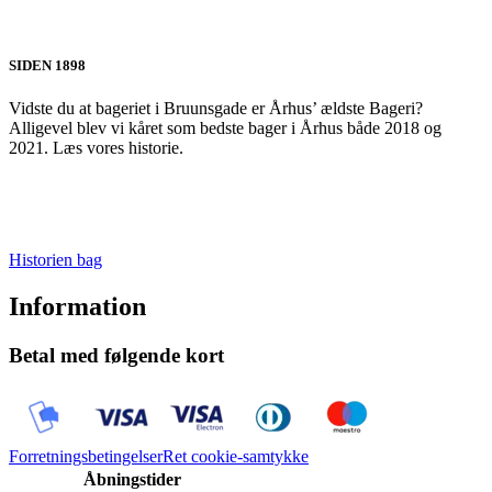
SIDEN 1898
Vidste du at bageriet i Bruunsgade er Århus’ ældste Bageri?
Alligevel blev vi kåret som bedste bager i Århus både 2018 og
2021. Læs vores historie.
Historien bag
Information
Betal med følgende kort
Forretningsbetingelser
Ret cookie-samtykke
Åbningstider