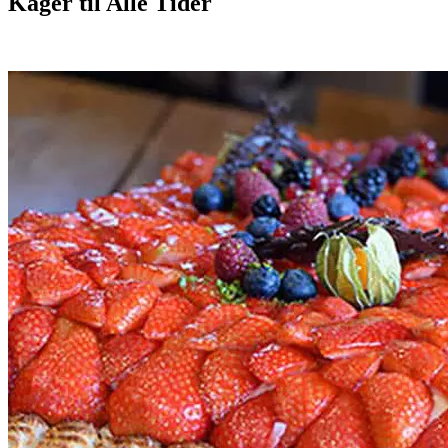
Kager til Alle Tider