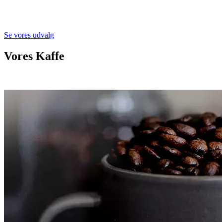
Se vores udvalg
Vores Kaffe