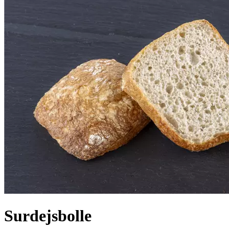
Surdejsbolle