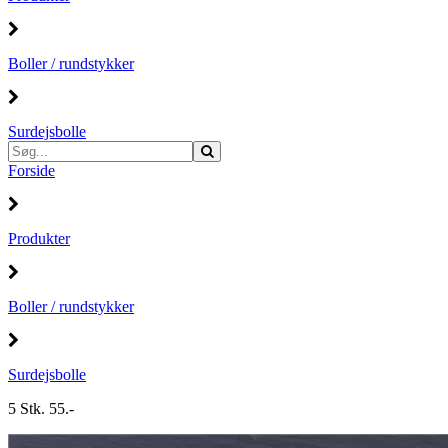
Boller / rundstykker
Surdejsbolle
Forside
Produkter
Boller / rundstykker
Surdejsbolle
5 Stk. 55.-