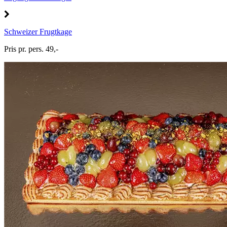
Schweizer Frugtkage
Pris pr. pers. 49,-